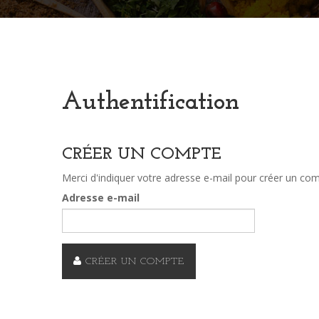
Authentification
CRÉER UN COMPTE
Merci d'indiquer votre adresse e-mail pour créer un com
Adresse e-mail
CRÉER UN COMPTE