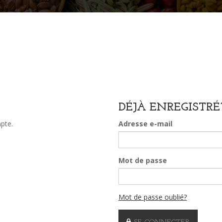
DÉJÀ ENREGISTRÉ
pte.
Adresse e-mail
Mot de passe
Mot de passe oublié?